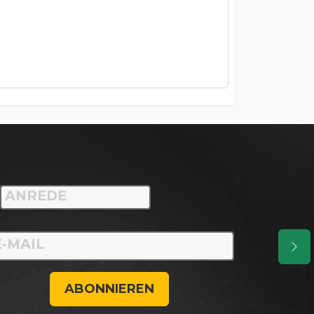
ABONNIEREN