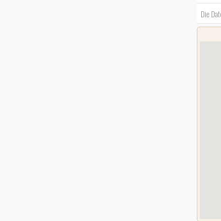
Die Dat