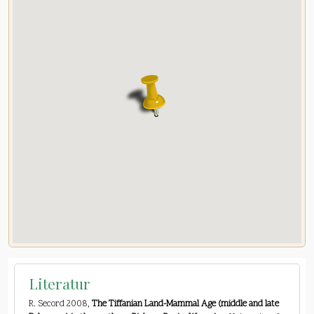
Literatur
R. Secord 2008,
The Tiffanian Land-Mammal Age (middle and late