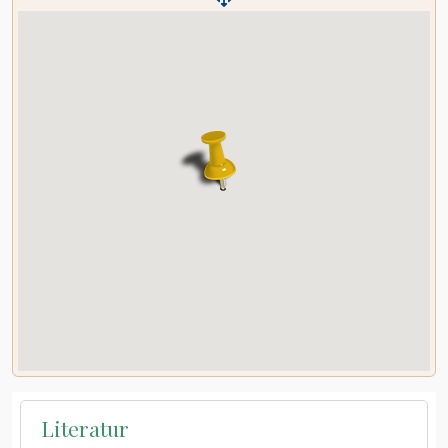
Literatur