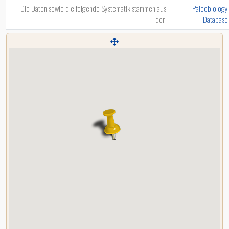
Die Daten sowie die folgende Systematik stammen aus
Paleobiology
der
Database