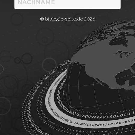
© biologie-seite.de 2026