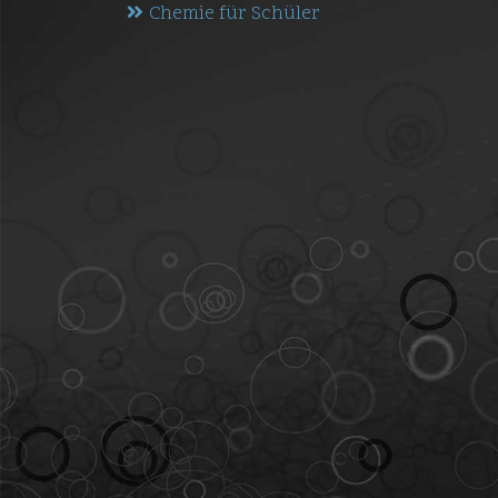
Chemie für Schüler