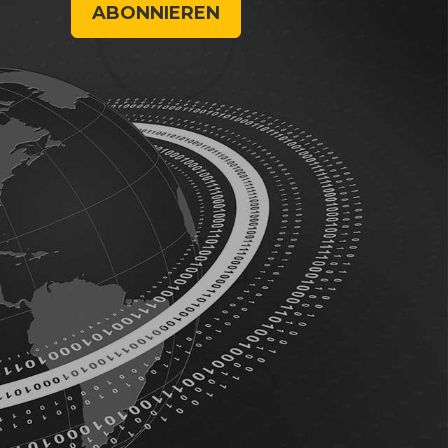
ABONNIEREN