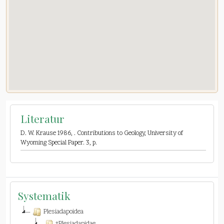
Literatur
D. W. Krause 1986,
. Contributions to Geology, University of
Wyoming Special Paper. 3, p.
Systematik
Plesiadapoidea