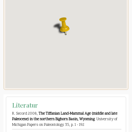
Literatur
R. Secord 2008,
The Tiffanian Land-Mammal Age (middle and late
Paleocene) in the northern Bighorn Basin, Wyoming
. University of
Michigan Papers on Paleontology. 35, p. 1 - 192