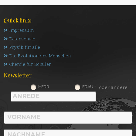
Quick links
Impressum
Datenschutz
Physik für alle
Die Evolution des Menschen
Chemie für Schüler
Newsletter
HERR
FRAU
oder andere