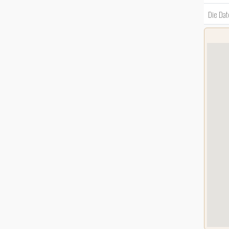
Die Dat