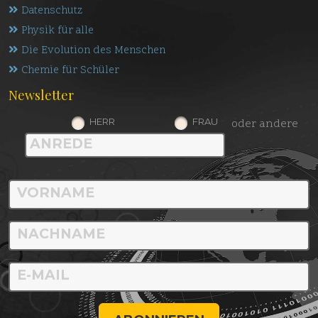
Datenschutz
Physik für alle
Die Evolution des Menschen
Chemie für Schüler
Newsletter
HERR
FRAU
oder andere