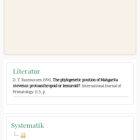
Literatur
D. T. Rasmussen 1990,
The phylogenetic position of Mahgarita
stevensi: protoanthropoid or lemuroid?
. International Journal of
Primatology. 11:5, p.
Systematik