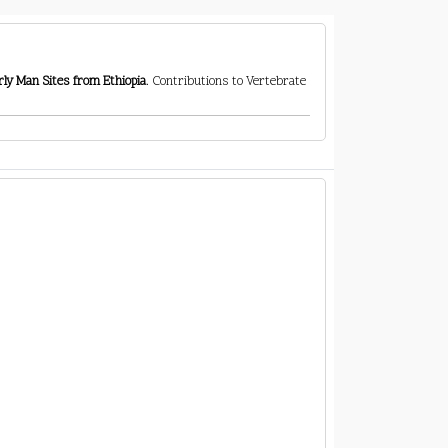
y Man Sites from Ethiopia
. Contributions to Vertebrate