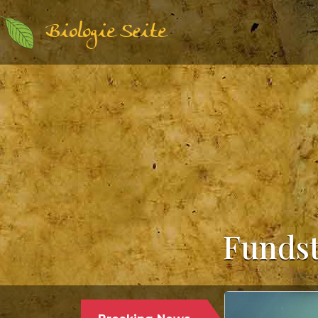
Biologie Seite
Fundst