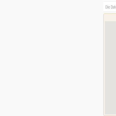
Die Dat