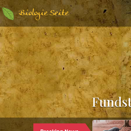
Biologie Seite
Fundst