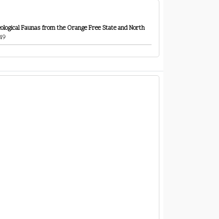
eological Faunas from the Orange Free State and North
 49