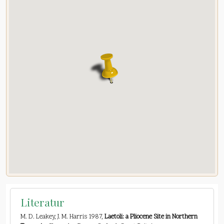
Literatur
M. D. Leakey, J. M. Harris 1987,
Laetoli: a Pliocene Site in Northern