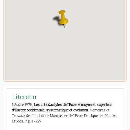
Literatur
J. Sudre 1978,
Les artiodactyles de l'Eocene moyen et superieur
d'Europe occidentale; systematique et evolution
. Memoires et
Travaux de l'Institut de Montpellier de l'Ecole Pratique des Hautes
Etudes. 7, p. 1 - 229