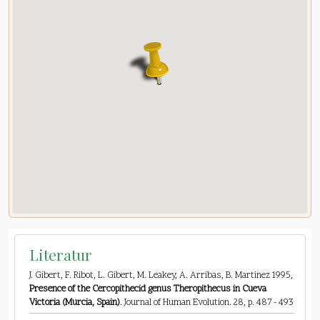
Literatur
J. Gibert, F. Ribot, L. Gibert, M. Leakey, A. Arribas, B. Martinez 1995,
Presence of the Cercopithecid genus Theropithecus in Cueva
Victoria (Murcia, Spain)
. Journal of Human Evolution. 28, p. 487 - 493