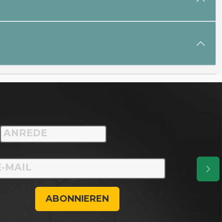
ABONNIEREN