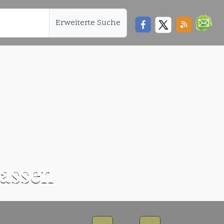
Erweiterte Suche
lassen