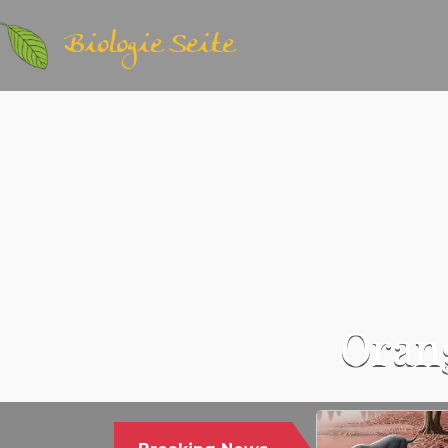
Biologie Seite
Orang