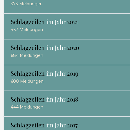
373 Meldungen
Schlagzeilen
im Jahr
2021
467 Meldungen
Schlagzeilen
im Jahr
2020
684 Meldungen
Schlagzeilen
im Jahr
2019
600 Meldungen
Schlagzeilen
im Jahr
2018
444 Meldungen
Schlagzeilen
im Jahr
2017