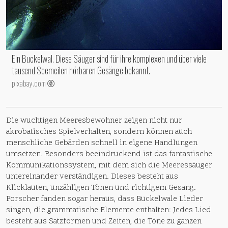
Ein Buckelwal. Diese Säuger sind für ihre komplexen und über viele
tausend Seemeilen hörbaren Gesänge bekannt.
pixabay.com
Die wuchtigen Meeresbewohner zeigen nicht nur
akrobatisches Spielverhalten, sondern können auch
menschliche Gebärden schnell in eigene Handlungen
umsetzen. Besonders beeindruckend ist das fantastische
Kommunikationssystem, mit dem sich die Meeressäuger
untereinander verständigen. Dieses besteht aus
Klicklauten, unzähligen Tönen und richtigem Gesang.
Forscher fanden sogar heraus, dass Buckelwale Lieder
singen, die grammatische Elemente enthalten: Jedes Lied
besteht aus Satzformen und Zeiten, die Töne zu ganzen