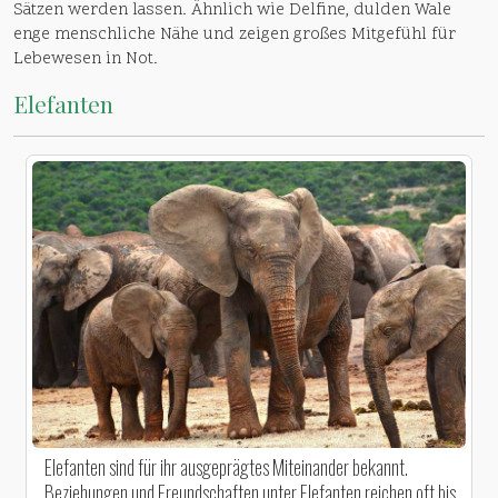
Sätzen werden lassen. Ähnlich wie Delfine, dulden Wale
enge menschliche Nähe und zeigen großes Mitgefühl für
Lebewesen in Not.
Elefanten
Elefanten sind für ihr ausgeprägtes Miteinander bekannt.
Beziehungen und Freundschaften unter Elefanten reichen oft bis