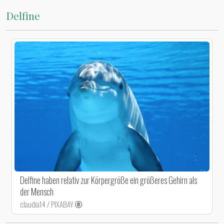
Delfine
Delfine haben relativ zur Körpergröße ein größeres Gehirn als
der Mensch
claudia14 / PIXABAY