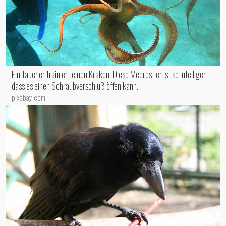
Ein Taucher trainiert einen Kraken. Diese Meerestier ist so intelligent,
dass es einen Schraubverschluß öffen kann.
pixabay.com