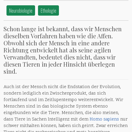
Neurobiologie
Ethologie
Schon lange ist bekannt, dass wir Menschen
dieselben Vorfahren haben wie die Affen.
Obwohl sich der Mensch in eine andere
Richtung entwickelt hat als seine agilen
Verwandten, bedeutet dies nicht, dass wir
diesen Tieren in jeder Hinsicht überlegen
sind.
Auch ist der Mensch nicht die Endstation der Evolution,
sondern lediglich ein Zwischenprodukt, das sich
fortlaufend und im Zeitlupentempo weiterentwickelt. Wir
Menschen sind in das biologische System ebenso
eingebunden wie die Tiere. Menschen, die also meinen,
dass Tiere in Sachen Intelligenz mit dem
Homo sapiens
nur
schwer mithalten können, haben sich geirrt. Zwar erreichen