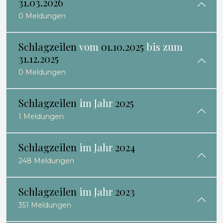
31.03.2026
0 Meldungen
Schlagzeilen
vom
01.10.2025
bis zum
31.12.2025
0 Meldungen
Schlagzeilen
im Jahr
2025
1 Meldungen
Schlagzeilen
im Jahr
2024
248 Meldungen
Schlagzeilen
im Jahr
2023
351 Meldungen