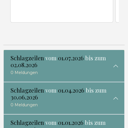
Schlagzeilen
vom
01.07.2026
bis zum
02.08.2026
0 Meldungen
Schlagzeilen
vom
01.04.2026
bis zum
30.06.2026
0 Meldungen
Schlagzeilen
vom
01.01.2026
bis zum