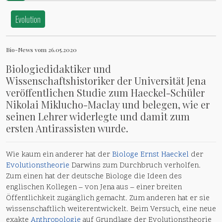
Evolution
Bio-News vom 26.05.2020
Biologiedidaktiker und
Wissenschaftshistoriker der Universität Jena
veröffentlichen Studie zum Haeckel-Schüler
Nikolai Miklucho-Maclay und belegen, wie er
seinen Lehrer widerlegte und damit zum
ersten Antirassisten wurde.
Wie kaum ein anderer hat der
Biologe
Ernst Haeckel
der
Evolutionstheorie
Darwins zum Durchbruch verholfen.
Zum einen hat der deutsche Biologe die Ideen des
englischen Kollegen – von Jena aus – einer breiten
Öffentlichkeit zugänglich gemacht. Zum anderen hat er sie
wissenschaftlich weiterentwickelt. Beim Versuch, eine neue
exakte
Anthropologie
auf Grundlage der Evolutionstheorie