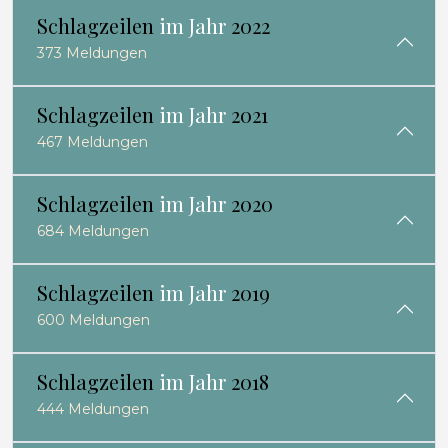
Schlagzeilen
im Jahr
2022
373 Meldungen
Schlagzeilen
im Jahr
2021
467 Meldungen
Schlagzeilen
im Jahr
2020
684 Meldungen
Schlagzeilen
im Jahr
2019
600 Meldungen
Schlagzeilen
im Jahr
2018
444 Meldungen