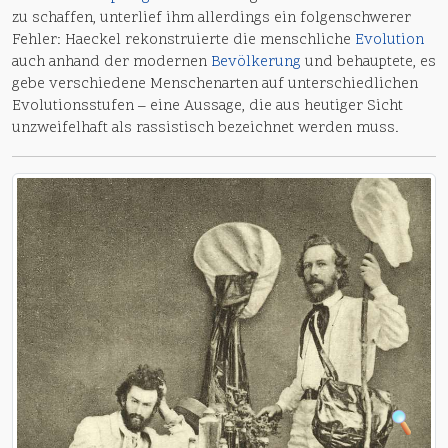
zu schaffen, unterlief ihm allerdings ein folgenschwerer
Fehler: Haeckel rekonstruierte die menschliche
Evolution
auch anhand der modernen
Bevölkerung
und behauptete, es
gebe verschiedene Menschenarten auf unterschiedlichen
Evolutionsstufen – eine Aussage, die aus heutiger Sicht
unzweifelhaft als rassistisch bezeichnet werden muss.