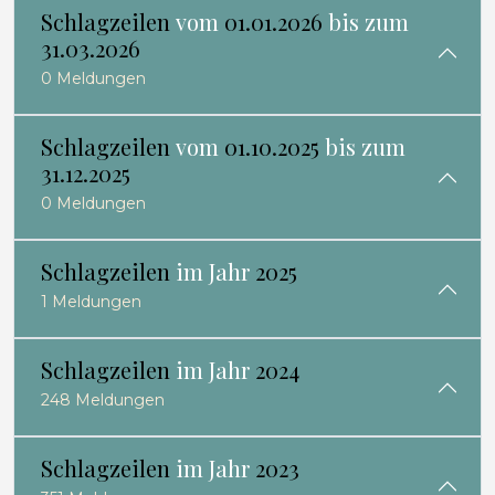
Schlagzeilen
vom
01.01.2026
bis zum
31.03.2026
0 Meldungen
Schlagzeilen
vom
01.10.2025
bis zum
31.12.2025
0 Meldungen
Schlagzeilen
im Jahr
2025
1 Meldungen
Schlagzeilen
im Jahr
2024
248 Meldungen
Schlagzeilen
im Jahr
2023