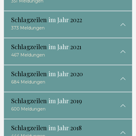
351 Meldungen
Schlagzeilen
im Jahr
2022
373 Meldungen
Schlagzeilen
im Jahr
2021
467 Meldungen
Schlagzeilen
im Jahr
2020
684 Meldungen
Schlagzeilen
im Jahr
2019
600 Meldungen
Schlagzeilen
im Jahr
2018