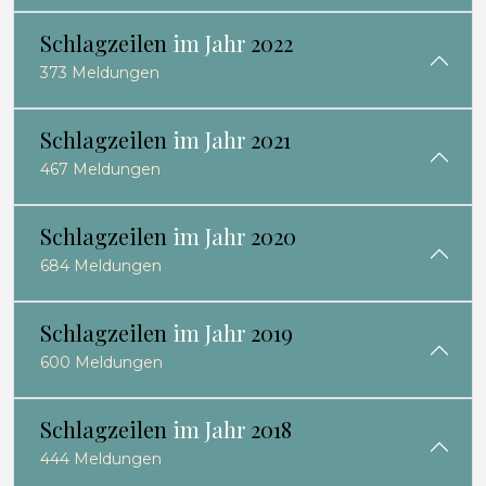
Schlagzeilen
im Jahr
2022
373 Meldungen
Schlagzeilen
im Jahr
2021
467 Meldungen
Schlagzeilen
im Jahr
2020
684 Meldungen
Schlagzeilen
im Jahr
2019
600 Meldungen
Schlagzeilen
im Jahr
2018
444 Meldungen