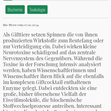
Biochemie
Toxikologie
Bio-News vom 07.10.2024
Als Gifttiere setzen Spinnen die von ihnen
produzierten Wirkstoffe zum Beutefang oder
zur Verteidigung ein. Dabei wirken kleine
Neurotoxine schädigend auf das zentrale
Nervensystem des Gegenübers. Während die
Toxine in der Forschung intensiv analysiert
werden, haben Wissenschaftlerinnen und
Wissenschaftler ihren Blick auf die ebenfalls
im komplexen Giftcocktail enthaltenen
Enzyme gelegt. Dabei entdeckten sie eine
große, bisher übersehene Vielfalt der
Eiweißmoleküle, die biochemische
Stoffwechselprozesse antreiben. Interessant