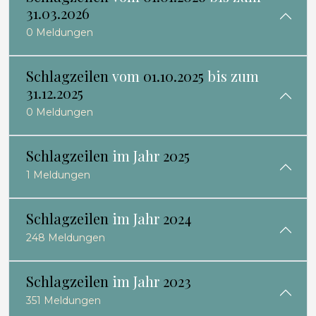
31.03.2026
0 Meldungen
Schlagzeilen
vom
01.10.2025
bis zum
31.12.2025
0 Meldungen
Schlagzeilen
im Jahr
2025
1 Meldungen
Schlagzeilen
im Jahr
2024
248 Meldungen
Schlagzeilen
im Jahr
2023
351 Meldungen