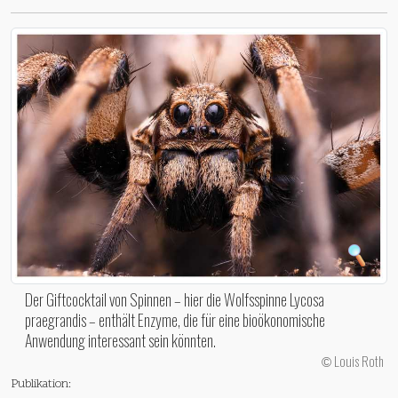
Der Giftcocktail von Spinnen – hier die Wolfsspinne Lycosa
praegrandis – enthält Enzyme, die für eine bioökonomische
Anwendung interessant sein könnten.
Louis Roth
©
Publikation: