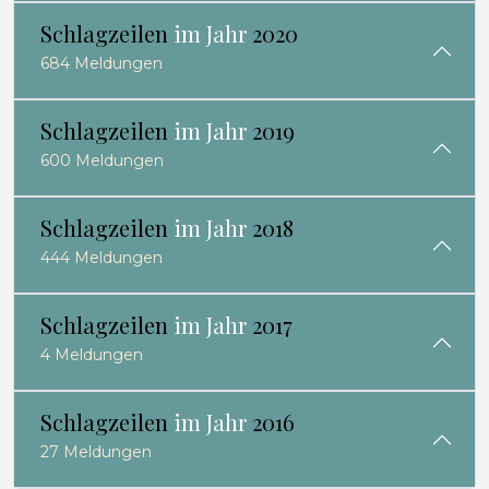
Schlagzeilen
im Jahr
2020
684 Meldungen
Schlagzeilen
im Jahr
2019
600 Meldungen
Schlagzeilen
im Jahr
2018
444 Meldungen
Schlagzeilen
im Jahr
2017
4 Meldungen
Schlagzeilen
im Jahr
2016
27 Meldungen