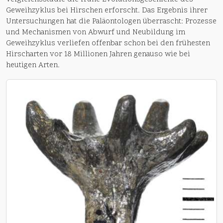
Geweihzyklus bei Hirschen erforscht. Das Ergebnis ihrer
Untersuchungen hat die Paläontologen überrascht: Prozesse
und Mechanismen von Abwurf und Neubildung im
Geweihzyklus verliefen offenbar schon bei den frühesten
Hirscharten vor 18 Millionen Jahren genauso wie bei
heutigen Arten.