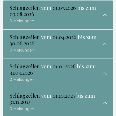
Schlagzeilen
vom
01.07.2026
bis zum
03.08.2026
0 Meldungen
Schlagzeilen
vom
01.04.2026
bis zum
30.06.2026
0 Meldungen
Schlagzeilen
vom
01.01.2026
bis zum
31.03.2026
0 Meldungen
Schlagzeilen
vom
01.10.2025
bis zum
31.12.2025
0 Meldungen