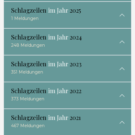
Schlagzeilen
im Jahr
2025
1 Meldungen
Schlagzeilen
im Jahr
2024
248 Meldungen
Schlagzeilen
im Jahr
2023
351 Meldungen
Schlagzeilen
im Jahr
2022
373 Meldungen
Schlagzeilen
im Jahr
2021
467 Meldungen