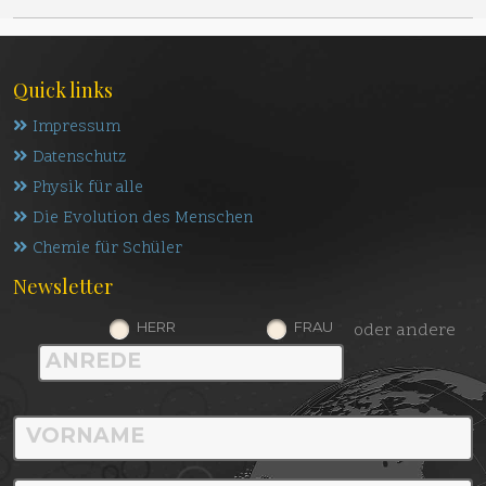
Quick links
Impressum
Datenschutz
Physik für alle
Die Evolution des Menschen
Chemie für Schüler
Newsletter
HERR
FRAU
oder andere