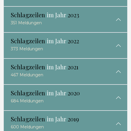
Schlagzeilen
im Jahr
2023
351 Meldungen
Schlagzeilen
im Jahr
2022
373 Meldungen
Schlagzeilen
im Jahr
2021
467 Meldungen
Schlagzeilen
im Jahr
2020
684 Meldungen
Schlagzeilen
im Jahr
2019
600 Meldungen