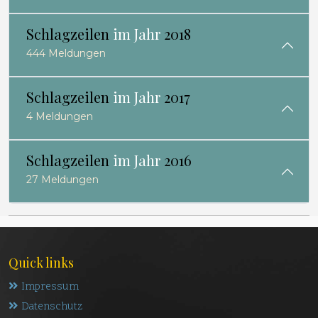
Schlagzeilen
im Jahr
2018
444 Meldungen
Schlagzeilen
im Jahr
2017
4 Meldungen
Schlagzeilen
im Jahr
2016
27 Meldungen
Quick links
Impressum
Datenschutz