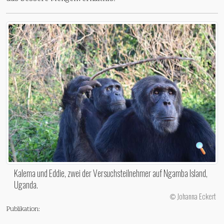
Kalema und Eddie, zwei der Versuchsteilnehmer auf Ngamba Island,
Uganda.
Johanna Eckert
©
Publikation: