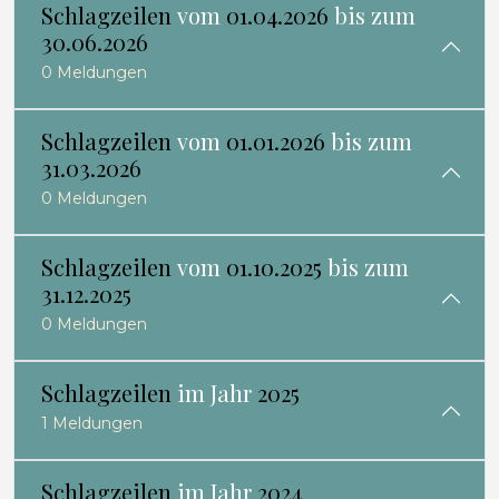
Schlagzeilen
vom
01.04.2026
bis zum
30.06.2026
0 Meldungen
Schlagzeilen
vom
01.01.2026
bis zum
31.03.2026
0 Meldungen
Schlagzeilen
vom
01.10.2025
bis zum
31.12.2025
0 Meldungen
Schlagzeilen
im Jahr
2025
1 Meldungen
Schlagzeilen
im Jahr
2024