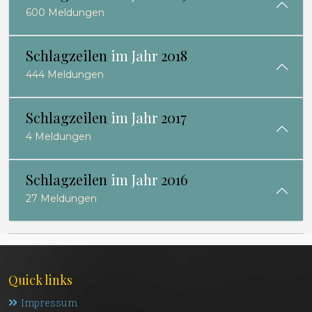
600 Meldungen
Schlagzeilen
im Jahr
2018
444 Meldungen
Schlagzeilen
im Jahr
2017
4 Meldungen
Schlagzeilen
im Jahr
2016
27 Meldungen
Quick links
Impressum