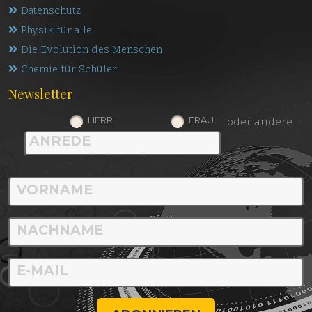
Datenschutz
Physik für alle
Die Evolution des Menschen
Chemie für Schüler
Newsletter
HERR
FRAU
oder andere