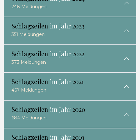
248 Meldungen
Schlagzeilen
im Jahr
2023
351 Meldungen
Schlagzeilen
im Jahr
2022
373 Meldungen
Schlagzeilen
im Jahr
2021
467 Meldungen
Schlagzeilen
im Jahr
2020
684 Meldungen
Schlagzeilen
im Jahr
2019