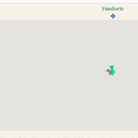
Fundorte