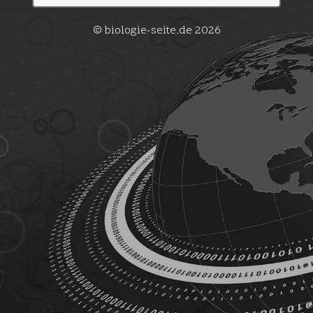
© biologie-seite.de 2026