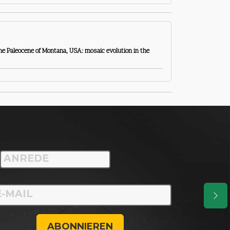
the Paleocene of Montana, USA: mosaic evolution in the
ABONNIEREN