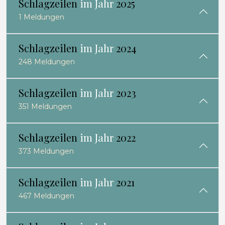
Schlagzeilen
im Jahr
2025
1 Meldungen
Schlagzeilen
im Jahr
2024
248 Meldungen
Schlagzeilen
im Jahr
2023
351 Meldungen
Schlagzeilen
im Jahr
2022
373 Meldungen
Schlagzeilen
im Jahr
2021
467 Meldungen