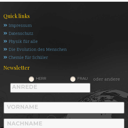
Quick links
Impressum
Datenschutz
Physik für alle
Die Evolution des Menschen
Chemie für Schüler
Newsletter
HERR
FRAU
oder andere