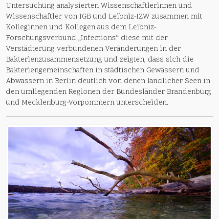
Untersuchung analysierten Wissenschaftlerinnen und
Wissenschaftler von IGB und Leibniz-IZW zusammen mit
Kolleginnen und Kollegen aus dem Leibniz-
Forschungsverbund „Infections“ diese mit der
Verstädterung verbundenen Veränderungen in der
Bakterienzusammensetzung und zeigten, dass sich die
Bakteriengemeinschaften in städtischen Gewässern und
Abwässern in Berlin deutlich von denen ländlicher Seen in
den umliegenden Regionen der Bundesländer Brandenburg
und Mecklenburg-Vorpommern unterscheiden.