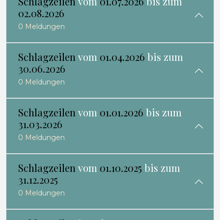
Schlagzeilen
vom
01.07.2026
bis zum
02.08.2026
0 Meldungen
Schlagzeilen
vom
01.04.2026
bis zum
30.06.2026
0 Meldungen
Schlagzeilen
vom
01.01.2026
bis zum
31.03.2026
0 Meldungen
Schlagzeilen
vom
01.10.2025
bis zum
31.12.2025
0 Meldungen