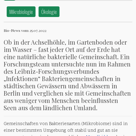
Mikrobiologie
Ökologie
Bio-News vom 25.07.2022
Ob in der Achselhöhle, im Gartenboden oder
im Wasser – fast jeder Ort auf der Erde hat
eine natürliche bakterielle Gemeinschaft. Ein
Forschungsteam untersuchte nun im Rahmen
des Leibniz-Forschungsverbundes
„Infektionen“ Bakteriengemeinschaften in
städtischen Gewässern und Abwässern in
Berlin und verglichen sie mit Gemeinschaften
aus weniger vom Menschen beeinflussten
Seen aus dem ländlichen Umland.
Gemeinschaften von Bakterienarten (Mikrobiome) sind in
einer bestimmten Umgebung oft stabil und gut an sie