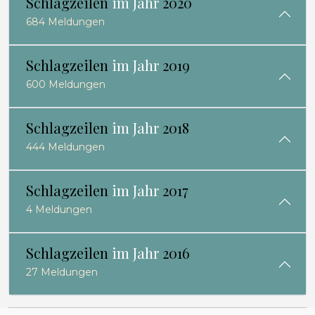
Schlagzeilen
im Jahr
2020
684 Meldungen
Schlagzeilen
im Jahr
2019
600 Meldungen
Schlagzeilen
im Jahr
2018
444 Meldungen
Schlagzeilen
im Jahr
2017
4 Meldungen
Schlagzeilen
im Jahr
2016
27 Meldungen