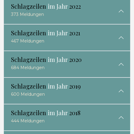
Schlagzeilen
im Jahr
2022
373 Meldungen
Schlagzeilen
im Jahr
2021
467 Meldungen
Schlagzeilen
im Jahr
2020
684 Meldungen
Schlagzeilen
im Jahr
2019
600 Meldungen
Schlagzeilen
im Jahr
2018
444 Meldungen