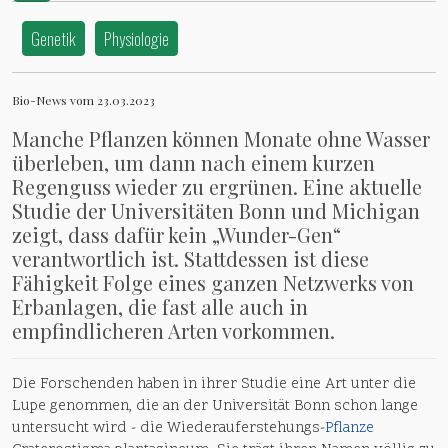
Genetik
Physiologie
Bio-News vom 23.03.2023
Manche Pflanzen können Monate ohne Wasser
überleben, um dann nach einem kurzen
Regenguss wieder zu ergrünen. Eine aktuelle
Studie der Universitäten Bonn und Michigan
zeigt, dass dafür kein „Wunder-Gen“
verantwortlich ist. Stattdessen ist diese
Fähigkeit Folge eines ganzen Netzwerks von
Erbanlagen, die fast alle auch in
empfindlicheren Arten vorkommen.
Die Forschenden haben in ihrer Studie eine Art unter die
Lupe genommen, die an der Universität Bonn schon lange
untersucht wird - die Wiederauferstehungs-
Pflanze