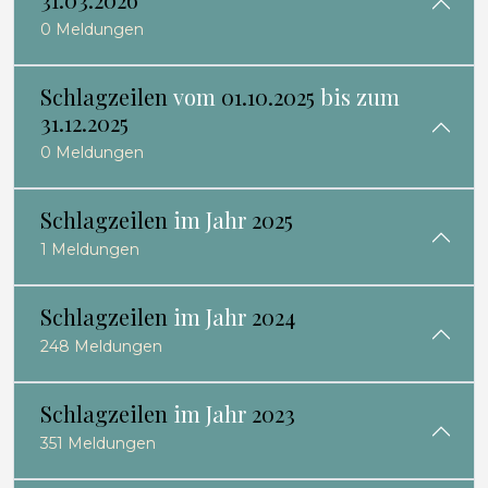
0 Meldungen
Schlagzeilen
vom
01.10.2025
bis zum
31.12.2025
0 Meldungen
Schlagzeilen
im Jahr
2025
1 Meldungen
Schlagzeilen
im Jahr
2024
248 Meldungen
Schlagzeilen
im Jahr
2023
351 Meldungen