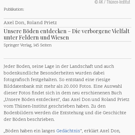
AK / Thünen-Institut
©
Publikation:
Axel Don, Roland Prietz
Unsere Böden entdecken – Die verborgene Vielfalt
unter Feldern und Wiesen
Springer Verlag, 145 Seiten
Jeder Boden, seine Lage in der Landschaft und auch
bodenkundliche Besonderheiten wurden dabei
fotografisch festgehalten. So entstand eine riesige
Bilddatenbank mit mehr als 20.000 Fotos. Eine Auswahl
dieser Fotos findet sich in dem neu erschienenen Buch
„Unsere Böden entdecken“, das Axel Don und Roland Prietz
vom Thünen-Institut geschrieben haben. Zu den
Bodenbildern werden die Entstehung und die Geschichte
der Böden beschrieben.
„Böden haben ein langes
Gedächtnis
“, erklärt Axel Don,