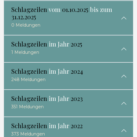
Schlagzeilen
vom
01.10.2025
bis zum
31.12.2025
0 Meldungen
Schlagzeilen
im Jahr
2025
1 Meldungen
Schlagzeilen
im Jahr
2024
248 Meldungen
Schlagzeilen
im Jahr
2023
351 Meldungen
Schlagzeilen
im Jahr
2022
373 Meldungen