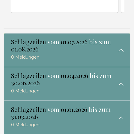
Schlagzeilen
vom
01.07.2026
bis zum
01.08.2026
0 Meldungen
Schlagzeilen
vom
01.04.2026
bis zum
30.06.2026
0 Meldungen
Schlagzeilen
vom
01.01.2026
bis zum
31.03.2026
0 Meldungen