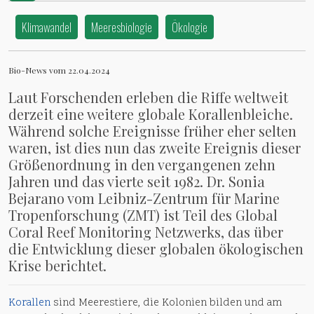
Klimawandel
Meeresbiologie
Ökologie
Bio-News vom 22.04.2024
Laut Forschenden erleben die Riffe weltweit
derzeit eine weitere globale Korallenbleiche.
Während solche Ereignisse früher eher selten
waren, ist dies nun das zweite Ereignis dieser
Größenordnung in den vergangenen zehn
Jahren und das vierte seit 1982. Dr. Sonia
Bejarano vom Leibniz-Zentrum für Marine
Tropenforschung (ZMT) ist Teil des Global
Coral Reef Monitoring Netzwerks, das über
die Entwicklung dieser globalen ökologischen
Krise berichtet.
Korallen
sind Meerestiere, die Kolonien bilden und am