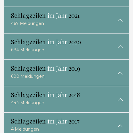
Schlagzeilen
im Jahr
2021
467 Meldungen
Schlagzeilen
im Jahr
2020
684 Meldungen
Schlagzeilen
im Jahr
2019
600 Meldungen
Schlagzeilen
im Jahr
2018
444 Meldungen
Schlagzeilen
im Jahr
2017
4 Meldungen