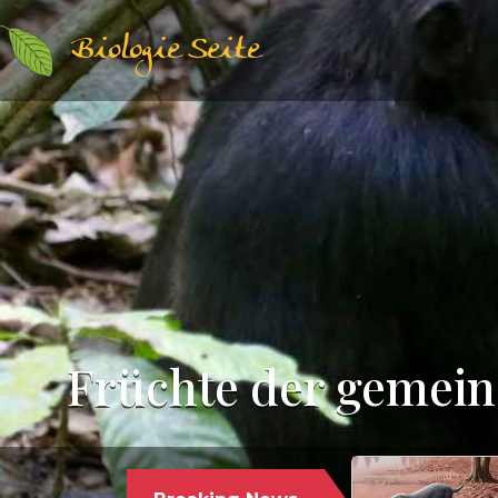
Biologie Seite
Früchte der gemein