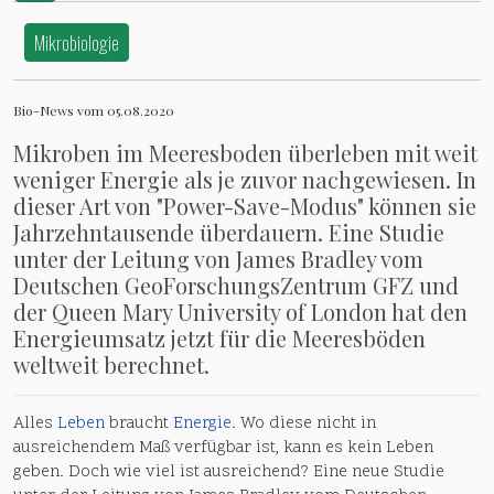
Mikrobiologie
Bio-News vom 05.08.2020
Mikroben im Meeresboden überleben mit weit
weniger Energie als je zuvor nachgewiesen. In
dieser Art von "Power-Save-Modus" können sie
Jahrzehntausende überdauern. Eine Studie
unter der Leitung von James Bradley vom
Deutschen GeoForschungsZentrum GFZ und
der Queen Mary University of London hat den
Energieumsatz jetzt für die Meeresböden
weltweit berechnet.
Alles
Leben
braucht
Energie
. Wo diese nicht in
ausreichendem Maß verfügbar ist, kann es kein Leben
geben. Doch wie viel ist ausreichend? Eine neue Studie