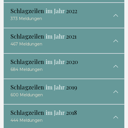
Schlagzeilen
im Jahr
2022
373 Meldungen
Schlagzeilen
im Jahr
2021
467 Meldungen
Schlagzeilen
im Jahr
2020
684 Meldungen
Schlagzeilen
im Jahr
2019
600 Meldungen
Schlagzeilen
im Jahr
2018
444 Meldungen