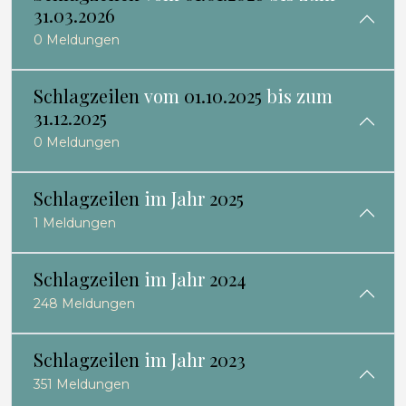
31.03.2026
0 Meldungen
Schlagzeilen
vom
01.10.2025
bis zum
31.12.2025
0 Meldungen
Schlagzeilen
im Jahr
2025
1 Meldungen
Schlagzeilen
im Jahr
2024
248 Meldungen
Schlagzeilen
im Jahr
2023
351 Meldungen