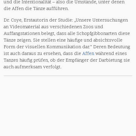
und die Intentionalität – also die Umstände, unter denen
die Affen die Tänze aufführen.
Dr. Coye, Erstautorin der Studie: „Unsere Untersuchungen
an Videomaterial aus verschiedenen Zoos und
Auffangstationen belegt, dass alle Schopfgibbonarten diese
Tänze zeigen. Sie stellen eine häufige und absichtsvolle
Form der visuellen Kommunikation dar.“ Deren Bedeutung
ist auch daraus zu ersehen, dass die
Affen
während eines
Tanzes häufig prüfen, ob der Empfänger der Darbietung sie
auch aufmerksam verfolgt.