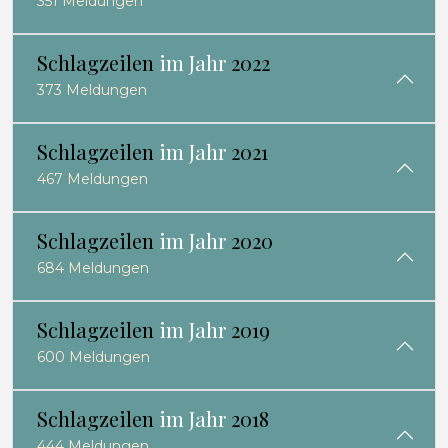
351 Meldungen
Schlagzeilen
im Jahr
2022
373 Meldungen
Schlagzeilen
im Jahr
2021
467 Meldungen
Schlagzeilen
im Jahr
2020
684 Meldungen
Schlagzeilen
im Jahr
2019
600 Meldungen
Schlagzeilen
im Jahr
2018
444 Meldungen