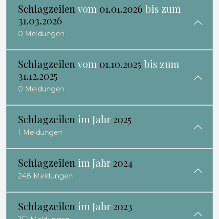
Schlagzeilen
vom
01.01.2026
bis zum
31.03.2026
0 Meldungen
Schlagzeilen
vom
01.10.2025
bis zum
31.12.2025
0 Meldungen
Schlagzeilen
im Jahr
2025
1 Meldungen
Schlagzeilen
im Jahr
2024
248 Meldungen
Schlagzeilen
im Jahr
2023