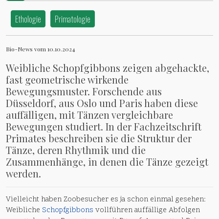
Ethologie
Primatologie
Bio-News vom 10.10.2024
Weibliche Schopfgibbons zeigen abgehackte,
fast geometrische wirkende
Bewegungsmuster. Forschende aus
Düsseldorf, aus Oslo und Paris haben diese
auffälligen, mit Tänzen vergleichbare
Bewegungen studiert. In der Fachzeitschrift
Primates beschreiben sie die Struktur der
Tänze, deren Rhythmik und die
Zusammenhänge, in denen die Tänze gezeigt
werden.
Vielleicht haben Zoobesucher es ja schon einmal gesehen:
Weibliche
Schopfgibbons
vollführen auffällige Abfolgen