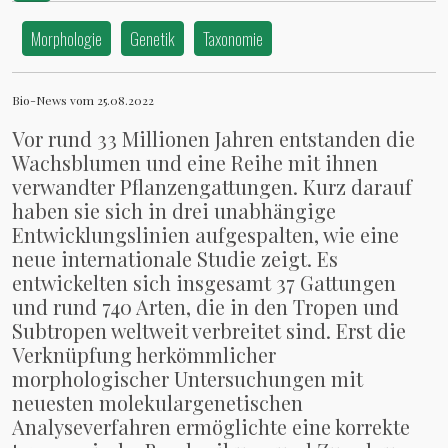
Morphologie
Genetik
Taxonomie
Bio-News vom 25.08.2022
Vor rund 33 Millionen Jahren entstanden die
Wachsblumen und eine Reihe mit ihnen
verwandter Pflanzengattungen. Kurz darauf
haben sie sich in drei unabhängige
Entwicklungslinien aufgespalten, wie eine
neue internationale Studie zeigt. Es
entwickelten sich insgesamt 37 Gattungen
und rund 740 Arten, die in den Tropen und
Subtropen weltweit verbreitet sind. Erst die
Verknüpfung herkömmlicher
morphologischer Untersuchungen mit
neuesten molekulargenetischen
Analyseverfahren ermöglichte eine korrekte