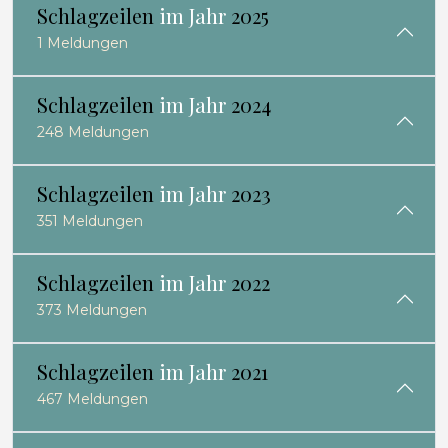
Schlagzeilen
im Jahr
2025
1 Meldungen
Schlagzeilen
im Jahr
2024
248 Meldungen
Schlagzeilen
im Jahr
2023
351 Meldungen
Schlagzeilen
im Jahr
2022
373 Meldungen
Schlagzeilen
im Jahr
2021
467 Meldungen