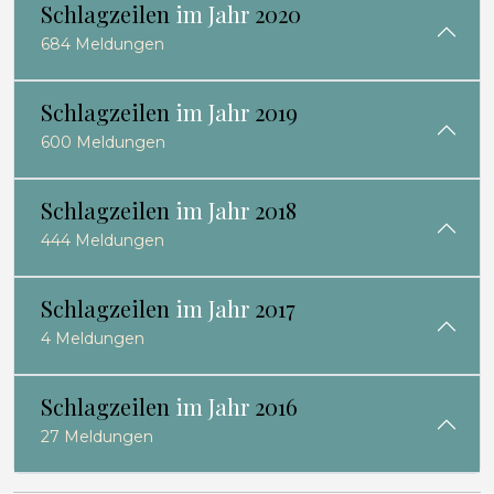
Schlagzeilen
im Jahr
2020
684 Meldungen
Schlagzeilen
im Jahr
2019
600 Meldungen
Schlagzeilen
im Jahr
2018
444 Meldungen
Schlagzeilen
im Jahr
2017
4 Meldungen
Schlagzeilen
im Jahr
2016
27 Meldungen