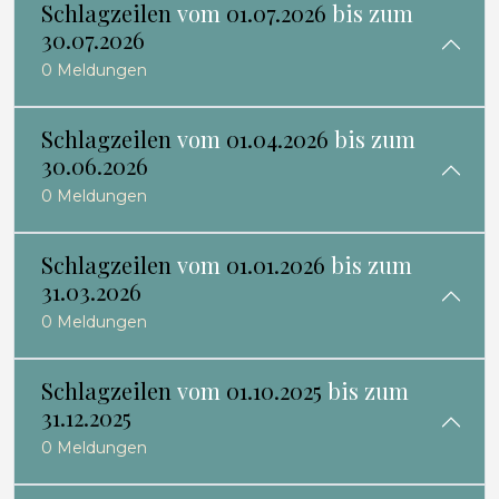
Schlagzeilen
vom
01.07.2026
bis zum
30.07.2026
0 Meldungen
Schlagzeilen
vom
01.04.2026
bis zum
30.06.2026
0 Meldungen
Schlagzeilen
vom
01.01.2026
bis zum
31.03.2026
0 Meldungen
Schlagzeilen
vom
01.10.2025
bis zum
31.12.2025
0 Meldungen