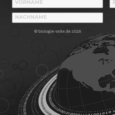
© biologie-seite.de 2026