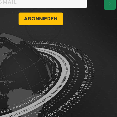
ABONNIEREN