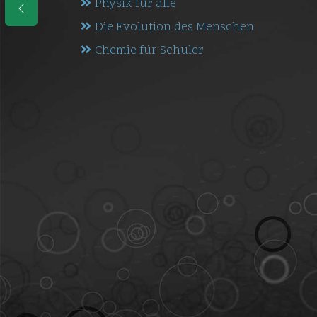
Physik für alle
Die Evolution des Menschen
Chemie für Schüler