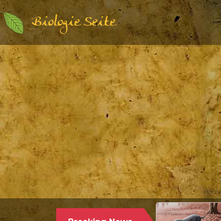
Biologie Seite