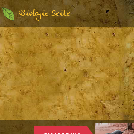
Biologie Seite