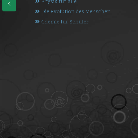
Physik für alle
Die Evolution des Menschen
Chemie für Schüler