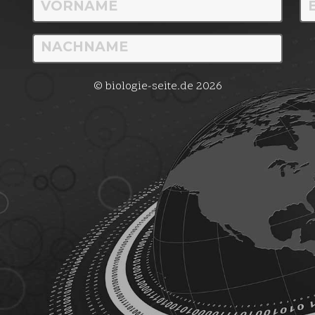
© biologie-seite.de 2026