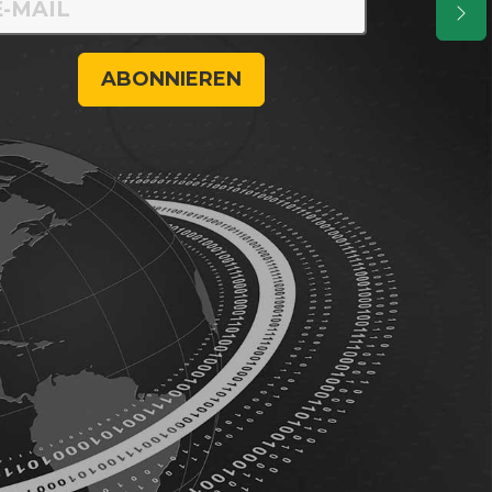
ABONNIEREN