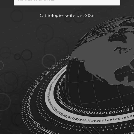
© biologie-seite.de 2026