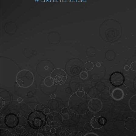
Chemie für Schüler