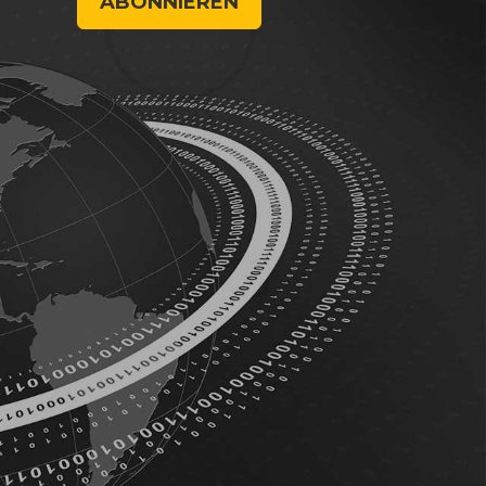
ABONNIEREN