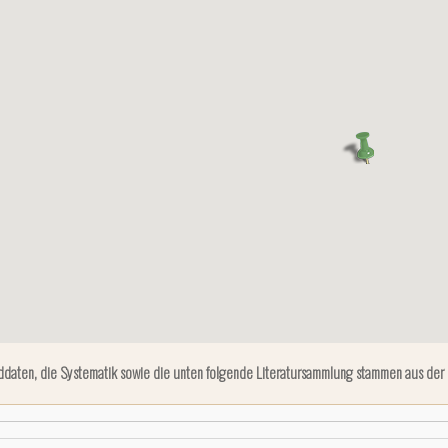
ddaten, die Systematik sowie die unten folgende Literatursammlung stammen aus der