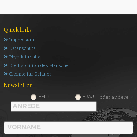
Quick links
Impressum
Datenschutz
Physik für alle
Die Evolution des Menschen
Chemie für Schüler
Newsletter
HERR
FRAU
oder andere