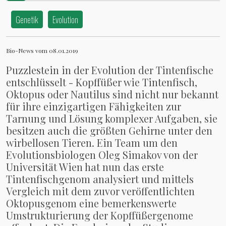
Genetik
Evolution
Bio-News vom 08.01.2019
Puzzlestein in der Evolution der Tintenfische
entschlüsselt - Kopffüßer wie Tintenfisch,
Oktopus oder Nautilus sind nicht nur bekannt
für ihre einzigartigen Fähigkeiten zur
Tarnung und Lösung komplexer Aufgaben, sie
besitzen auch die größten Gehirne unter den
wirbellosen Tieren. Ein Team um den
Evolutionsbiologen Oleg Simakov von der
Universität Wien hat nun das erste
Tintenfischgenom analysiert und mittels
Vergleich mit dem zuvor veröffentlichten
Oktopusgenom eine bemerkenswerte
Umstrukturierung der Kopffüßergenome