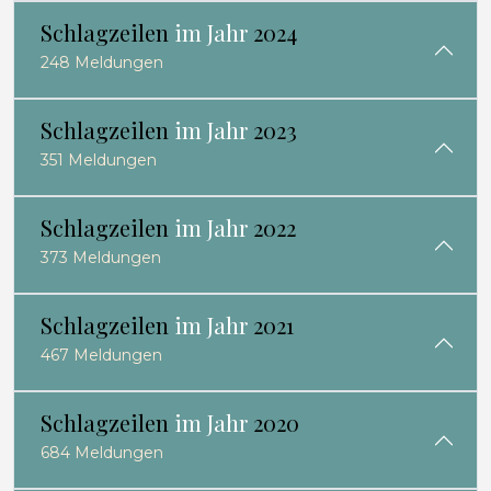
Schlagzeilen
im Jahr
2024
248 Meldungen
Schlagzeilen
im Jahr
2023
351 Meldungen
Schlagzeilen
im Jahr
2022
373 Meldungen
Schlagzeilen
im Jahr
2021
467 Meldungen
Schlagzeilen
im Jahr
2020
684 Meldungen