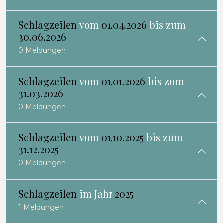
Schlagzeilen
vom
01.04.2026
bis zum
30.06.2026
0 Meldungen
Schlagzeilen
vom
01.01.2026
bis zum
31.03.2026
0 Meldungen
Schlagzeilen
vom
01.10.2025
bis zum
31.12.2025
0 Meldungen
Schlagzeilen
im Jahr
2025
1 Meldungen