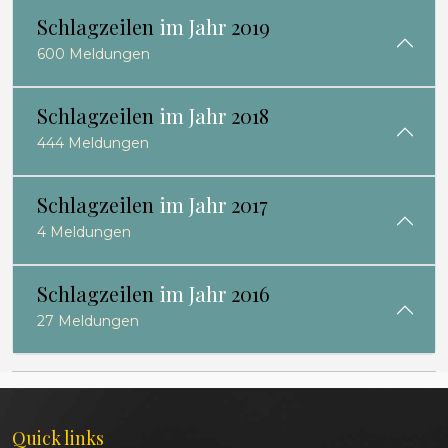
Schlagzeilen
im Jahr
2019
600 Meldungen
Schlagzeilen
im Jahr
2018
444 Meldungen
Schlagzeilen
im Jahr
2017
4 Meldungen
Schlagzeilen
im Jahr
2016
27 Meldungen
Quick links