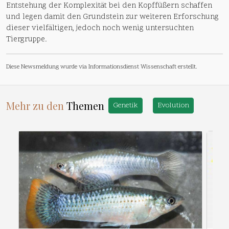
Entstehung der Komplexität bei den Kopffüßern schaffen
und legen damit den Grundstein zur weiteren Erforschung
dieser vielfältigen, jedoch noch wenig untersuchten
Tiergruppe.
Diese Newsmeldung wurde via Informationsdienst Wissenschaft erstellt.
Mehr zu den
Themen
Genetik
Evolution