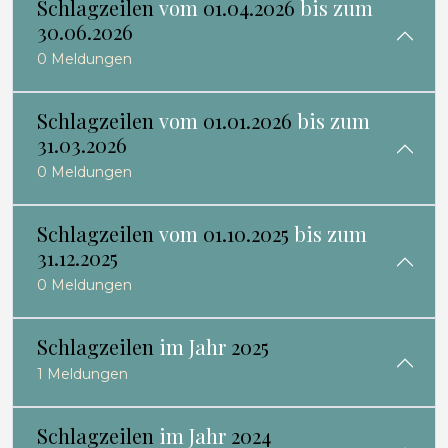
Schlagzeilen
vom
01.04.2026
bis zum
30.06.2026
0 Meldungen
Schlagzeilen
vom
01.01.2026
bis zum
31.03.2026
0 Meldungen
Schlagzeilen
vom
01.10.2025
bis zum
31.12.2025
0 Meldungen
Schlagzeilen
im Jahr
2025
1 Meldungen
Schlagzeilen
im Jahr
2024