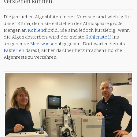
verstehen können.
Die jährlichen Algenblüten in der Nordsee sind wichtig für
unser Klima, denn sie entziehen der Atmosphäre große
Mengen an
Kohlendioxid
. Sie sind jedoch kurzlebig. Wenn
die Algen absterben, wird der meiste
Kohlenstoff
ins
umgebende
Meerwasser
abgegeben. Dort warten bereits
Bakterien
darauf, sicher darüber herzumachen und die
Algenreste zu verzehren.