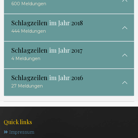
600 Meldungen
Schlagzeilen
im Jahr
2018
444 Meldungen
Schlagzeilen
im Jahr
2017
4 Meldungen
Schlagzeilen
im Jahr
2016
27 Meldungen
Quick links
Impressum