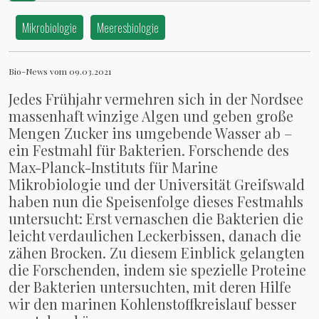
Mikrobiologie
Meeresbiologie
Bio-News vom 09.03.2021
Jedes Frühjahr vermehren sich in der Nordsee
massenhaft winzige Algen und geben große
Mengen Zucker ins umgebende Wasser ab –
ein Festmahl für Bakterien. Forschende des
Max-Planck-Instituts für Marine
Mikrobiologie und der Universität Greifswald
haben nun die Speisenfolge dieses Festmahls
untersucht: Erst vernaschen die Bakterien die
leicht verdaulichen Leckerbissen, danach die
zähen Brocken. Zu diesem Einblick gelangten
die Forschenden, indem sie spezielle Proteine
der Bakterien untersuchten, mit deren Hilfe
wir den marinen Kohlenstoffkreislauf besser