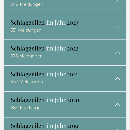
248 Meldungen
Schlagzeilen
im Jahr
2023
351 Meldungen
Schlagzeilen
im Jahr
2022
373 Meldungen
Schlagzeilen
im Jahr
2021
467 Meldungen
Schlagzeilen
im Jahr
2020
684 Meldungen
Schlagzeilen
im Jahr
2019