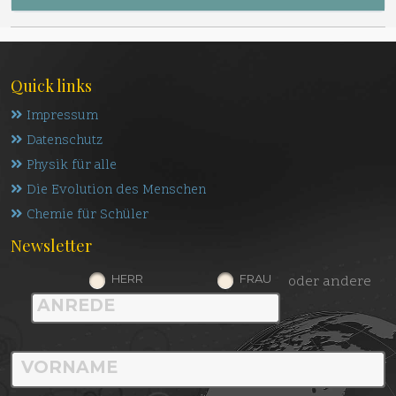
Quick links
Impressum
Datenschutz
Physik für alle
Die Evolution des Menschen
Chemie für Schüler
Newsletter
HERR
FRAU
oder andere