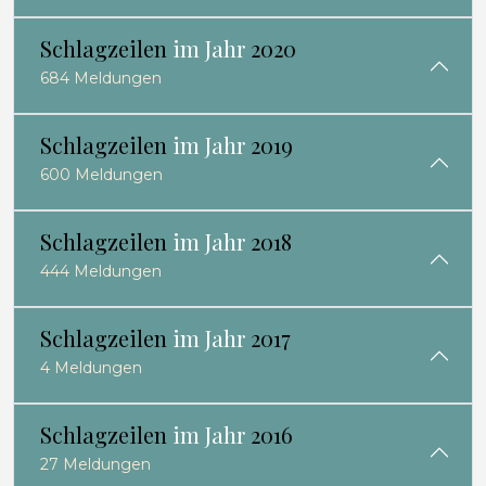
Schlagzeilen
im Jahr
2020
684 Meldungen
Schlagzeilen
im Jahr
2019
600 Meldungen
Schlagzeilen
im Jahr
2018
444 Meldungen
Schlagzeilen
im Jahr
2017
4 Meldungen
Schlagzeilen
im Jahr
2016
27 Meldungen