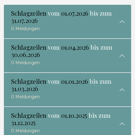
Schlagzeilen
vom
01.07.2026
bis zum
31.07.2026
0 Meldungen
Schlagzeilen
vom
01.04.2026
bis zum
30.06.2026
0 Meldungen
Schlagzeilen
vom
01.01.2026
bis zum
31.03.2026
0 Meldungen
Schlagzeilen
vom
01.10.2025
bis zum
31.12.2025
0 Meldungen