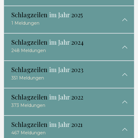
Schlagzeilen
im Jahr
2025
1 Meldungen
Schlagzeilen
im Jahr
2024
248 Meldungen
Schlagzeilen
im Jahr
2023
351 Meldungen
Schlagzeilen
im Jahr
2022
373 Meldungen
Schlagzeilen
im Jahr
2021
467 Meldungen