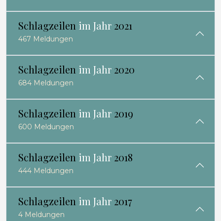
Schlagzeilen
im Jahr
2021
467 Meldungen
Schlagzeilen
im Jahr
2020
684 Meldungen
Schlagzeilen
im Jahr
2019
600 Meldungen
Schlagzeilen
im Jahr
2018
444 Meldungen
Schlagzeilen
im Jahr
2017
4 Meldungen