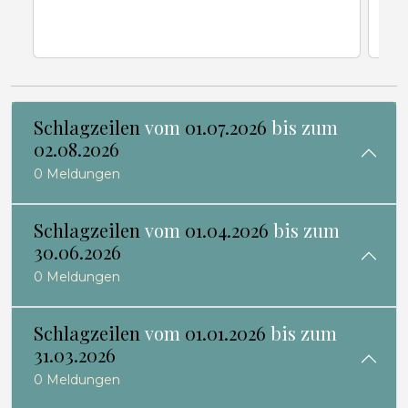
Schlagzeilen
vom
01.07.2026
bis zum
02.08.2026
0 Meldungen
Schlagzeilen
vom
01.04.2026
bis zum
30.06.2026
0 Meldungen
Schlagzeilen
vom
01.01.2026
bis zum
31.03.2026
0 Meldungen