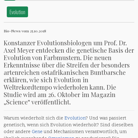
und gehen lässt
Evolution
Bio-News vom 25.10.2018
Konstanzer Evolutionsbiologen um Prof. Dr.
Axel Meyer entdecken die genetische Basis der
Evolution von Farbmustern. Die neuen
Erkenntnisse über die Streifen der besonders
artenreichen ostafrikanischen Buntbarsche
erklären, wie sich Evolution in
Weltrekordtempo wiederholen kann. Die
Studie wird am 26. Oktober im Magazin
„Science“ veröffentlicht.
Warum wiederholt sich die
Evolution
? Und was passiert
genetisch, wenn sich Evolution wiederholt? Sind dieselben
oder andere
Gene
und Mechanismen verantwortlich, um