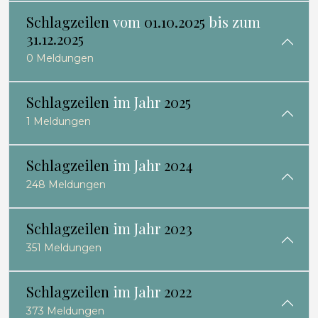
Schlagzeilen
vom
01.10.2025
bis zum
31.12.2025
0 Meldungen
Schlagzeilen
im Jahr
2025
1 Meldungen
Schlagzeilen
im Jahr
2024
248 Meldungen
Schlagzeilen
im Jahr
2023
351 Meldungen
Schlagzeilen
im Jahr
2022
373 Meldungen