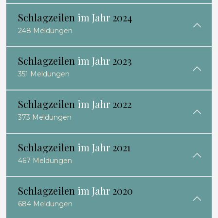
Schlagzeilen
im Jahr
2024
248 Meldungen
Schlagzeilen
im Jahr
2023
351 Meldungen
Schlagzeilen
im Jahr
2022
373 Meldungen
Schlagzeilen
im Jahr
2021
467 Meldungen
Schlagzeilen
im Jahr
2020
684 Meldungen