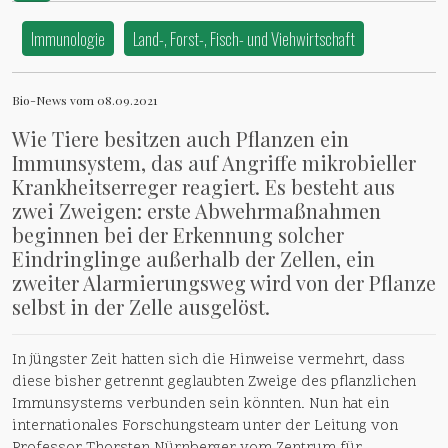
Immunologie
Land-, Forst-, Fisch- und Viehwirtschaft
Bio-News vom 08.09.2021
Wie Tiere besitzen auch Pflanzen ein
Immunsystem, das auf Angriffe mikrobieller
Krankheitserreger reagiert. Es besteht aus
zwei Zweigen: erste Abwehrmaßnahmen
beginnen bei der Erkennung solcher
Eindringlinge außerhalb der Zellen, ein
zweiter Alarmierungsweg wird von der Pflanze
selbst in der Zelle ausgelöst.
In jüngster Zeit hatten sich die Hinweise vermehrt, dass
diese bisher getrennt geglaubten Zweige des pflanzlichen
Immunsystems verbunden sein könnten. Nun hat ein
internationales Forschungsteam unter der Leitung von