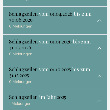
Schlagzeilen
vom
01.04.2026
bis zum
30.06.2026
0 Meldungen
Schlagzeilen
vom
01.01.2026
bis zum
31.03.2026
0 Meldungen
Schlagzeilen
vom
01.10.2025
bis zum
31.12.2025
0 Meldungen
Schlagzeilen
im Jahr
2025
1 Meldungen