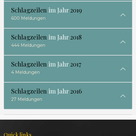
Schlagzeilen
im Jahr
2019
600 Meldungen
Schlagzeilen
im Jahr
2018
444 Meldungen
Schlagzeilen
im Jahr
2017
4 Meldungen
Schlagzeilen
im Jahr
2016
27 Meldungen
Quick links