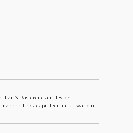
uban 3. Basierend auf dessen
machen: Leptadapis leenhardti war ein