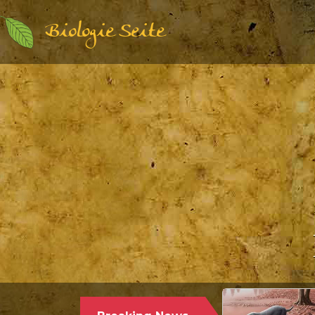
Biologie Seite