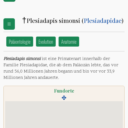
†
Plesiadapis simonsi (
Plesiadapidae
)
Paläontologie
Evolution
Anatomie
Plesiadapis simonsi
ist eine Primatenart innerhalb der
Familie Plesiadapidae, die ab dem Paläozän lebte, das vor
rund 56,0 Millionen Jahren begann und bis vor vor 33,9
Millionen Jahren andauerte.
Fundorte