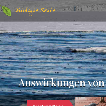
Biologie Seite
Auswirkungen von 