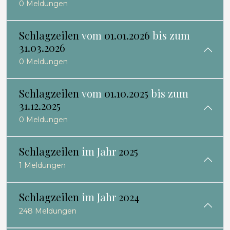
0 Meldungen
Schlagzeilen
vom
01.01.2026
bis zum
31.03.2026
0 Meldungen
Schlagzeilen
vom
01.10.2025
bis zum
31.12.2025
0 Meldungen
Schlagzeilen
im Jahr
2025
1 Meldungen
Schlagzeilen
im Jahr
2024
248 Meldungen