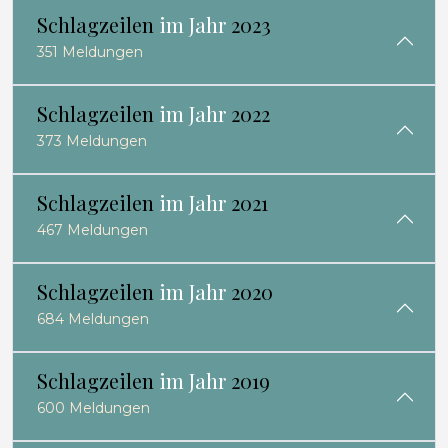
Schlagzeilen
im Jahr
2023
351 Meldungen
Schlagzeilen
im Jahr
2022
373 Meldungen
Schlagzeilen
im Jahr
2021
467 Meldungen
Schlagzeilen
im Jahr
2020
684 Meldungen
Schlagzeilen
im Jahr
2019
600 Meldungen