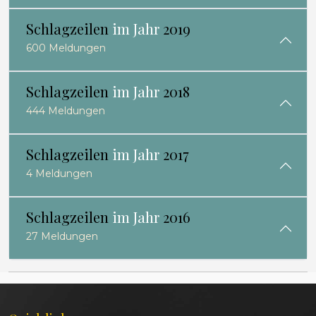
Schlagzeilen
im Jahr
2019
600 Meldungen
Schlagzeilen
im Jahr
2018
444 Meldungen
Schlagzeilen
im Jahr
2017
4 Meldungen
Schlagzeilen
im Jahr
2016
27 Meldungen