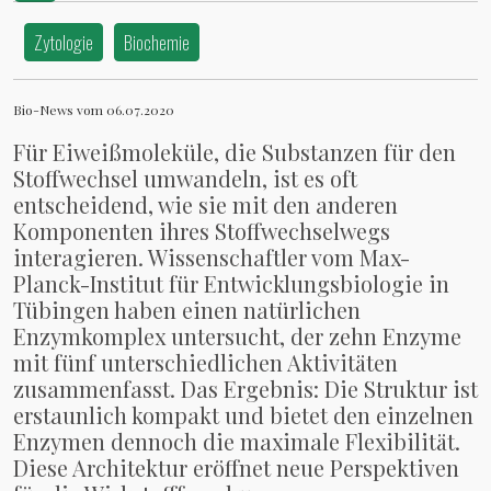
Einsichten und neue Angriffspunkte
Zytologie
Biochemie
Bio-News vom 06.07.2020
Für Eiweißmoleküle, die Substanzen für den
Stoffwechsel umwandeln, ist es oft
entscheidend, wie sie mit den anderen
Komponenten ihres Stoffwechselwegs
interagieren. Wissenschaftler vom Max-
Planck-Institut für Entwicklungsbiologie in
Tübingen haben einen natürlichen
Enzymkomplex untersucht, der zehn Enzyme
mit fünf unterschiedlichen Aktivitäten
zusammenfasst. Das Ergebnis: Die Struktur ist
erstaunlich kompakt und bietet den einzelnen
Enzymen dennoch die maximale Flexibilität.
Diese Architektur eröffnet neue Perspektiven