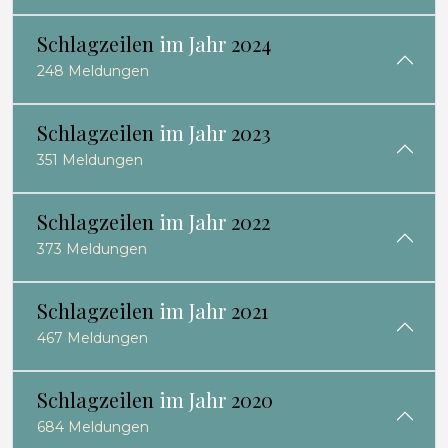
Schlagzeilen
im Jahr
2024
248 Meldungen
Schlagzeilen
im Jahr
2023
351 Meldungen
Schlagzeilen
im Jahr
2022
373 Meldungen
Schlagzeilen
im Jahr
2021
467 Meldungen
Schlagzeilen
im Jahr
2020
684 Meldungen