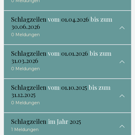
0 Meldungen
Schlagzeilen
vom
01.04.2026
bis zum
30.06.2026
0 Meldungen
Schlagzeilen
vom
01.01.2026
bis zum
31.03.2026
0 Meldungen
Schlagzeilen
vom
01.10.2025
bis zum
31.12.2025
0 Meldungen
Schlagzeilen
im Jahr
2025
1 Meldungen