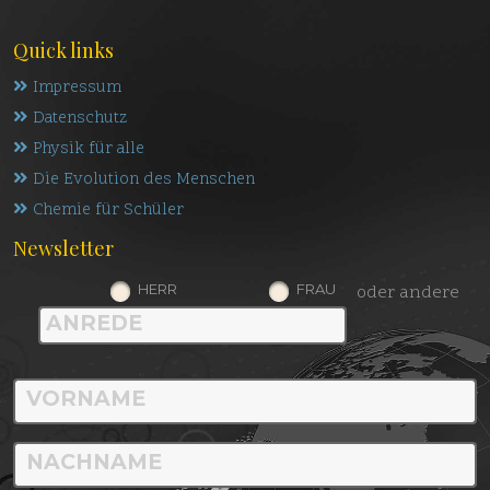
Quick links
Impressum
Datenschutz
Physik für alle
Die Evolution des Menschen
Chemie für Schüler
Newsletter
HERR
FRAU
oder andere