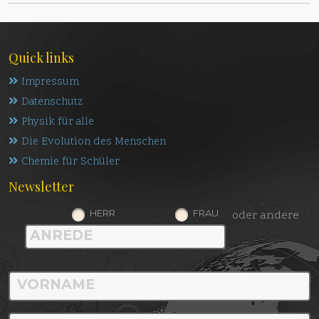
Quick links
Impressum
Datenschutz
Physik für alle
Die Evolution des Menschen
Chemie für Schüler
Newsletter
HERR
FRAU
oder andere