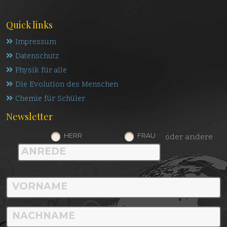
Quick links
Impressum
Datenschutz
Physik für alle
Die Evolution des Menschen
Chemie für Schüler
Newsletter
HERR
FRAU
oder andere