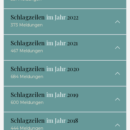
Schlagzeilen
im Jahr
2022
373 Meldungen
Schlagzeilen
im Jahr
2021
467 Meldungen
Schlagzeilen
im Jahr
2020
684 Meldungen
Schlagzeilen
im Jahr
2019
600 Meldungen
Schlagzeilen
im Jahr
2018
444 Meldungen