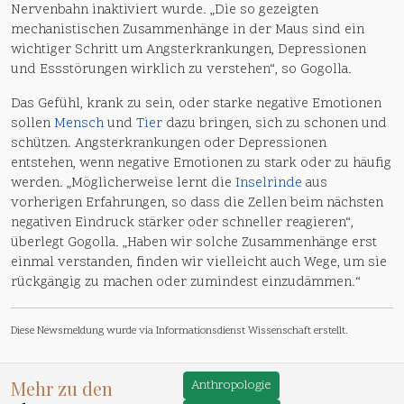
Nervenbahn inaktiviert wurde. „Die so gezeigten
mechanistischen Zusammenhänge in der Maus sind ein
wichtiger Schritt um Angsterkrankungen, Depressionen
und Essstörungen wirklich zu verstehen“, so Gogolla.
Das Gefühl, krank zu sein, oder starke negative Emotionen
sollen
Mensch
und
Tier
dazu bringen, sich zu schonen und
schützen. Angsterkrankungen oder Depressionen
entstehen, wenn negative Emotionen zu stark oder zu häufig
werden. „Möglicherweise lernt die
Inselrinde
aus
vorherigen Erfahrungen, so dass die Zellen beim nächsten
negativen Eindruck stärker oder schneller reagieren“,
überlegt Gogolla. „Haben wir solche Zusammenhänge erst
einmal verstanden, finden wir vielleicht auch Wege, um sie
rückgängig zu machen oder zumindest einzudämmen.“
Diese Newsmeldung wurde via Informationsdienst Wissenschaft erstellt.
Mehr zu den
Anthropologie