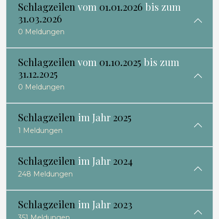
Schlagzeilen
vom
01.01.2026
bis zum
31.03.2026
0 Meldungen
Schlagzeilen
vom
01.10.2025
bis zum
31.12.2025
0 Meldungen
Schlagzeilen
im Jahr
2025
1 Meldungen
Schlagzeilen
im Jahr
2024
248 Meldungen
Schlagzeilen
im Jahr
2023
351 Meldungen