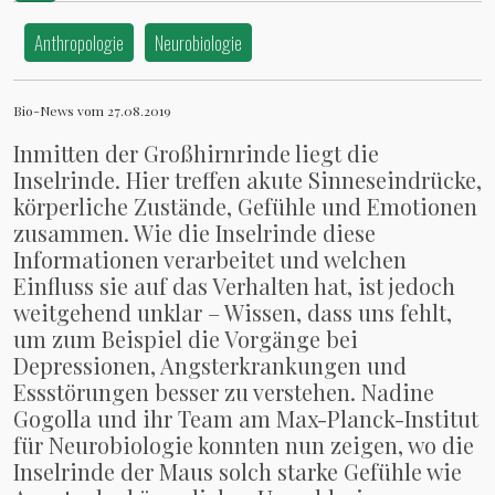
Anthropologie
Neurobiologie
Bio-News vom 27.08.2019
Inmitten der Großhirnrinde liegt die
Inselrinde. Hier treffen akute Sinneseindrücke,
körperliche Zustände, Gefühle und Emotionen
zusammen. Wie die Inselrinde diese
Informationen verarbeitet und welchen
Einfluss sie auf das Verhalten hat, ist jedoch
weitgehend unklar – Wissen, dass uns fehlt,
um zum Beispiel die Vorgänge bei
Depressionen, Angsterkrankungen und
Essstörungen besser zu verstehen. Nadine
Gogolla und ihr Team am Max-Planck-Institut
für Neurobiologie konnten nun zeigen, wo die
Inselrinde der Maus solch starke Gefühle wie